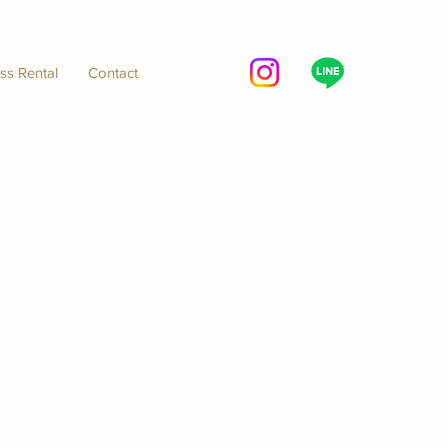
ss Rental
Contact