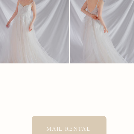
MAIL RENTAL