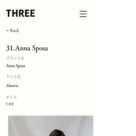
THREE
< Back
31.Anna Sposa
ブランド名
Anna Sposa
ドレス名
Almeria
サイズ
7-9号